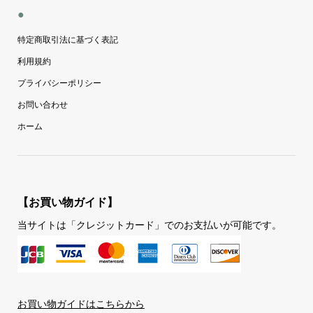
●
特定商取引法に基づく表記
利用規約
プライバシーポリシー
お問い合わせ
ホーム
【お買い物ガイド】
当サイトは「クレジットカード」でのお支払いが可能です。
お買い物ガイドはこちらから