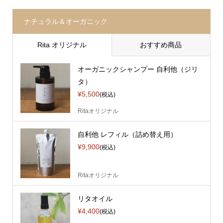
ナチュラル＆オーガニック
Rita オリジナル
おすすめ商品
オーガニックシャンプー 自利他（ジリ
タ）
¥5,500
(税込)
Ritaオリジナル
自利他 レフィル（詰め替え用）
¥9,900
(税込)
Ritaオリジナル
リタオイル
¥4,400
(税込)