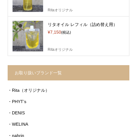
Ritaオリジナル
リタオイル レフィル（詰め替え用）
¥7,150
(税込)
Ritaオリジナル
お取り扱いブランド一覧
・Rita（オリジナル）
・PHYT’s
・DENIS
・WELINA
・nahrin