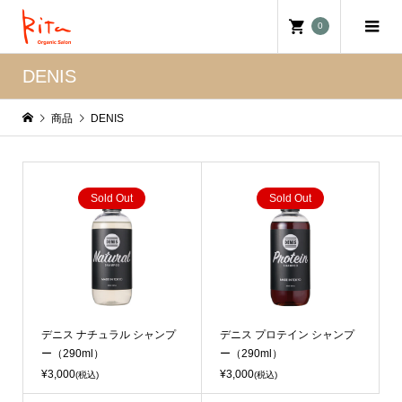
0
DENIS
商品
DENIS
Sold Out
Sold Out
デニス ナチュラル シャンプ
デニス プロテイン シャンプ
ー（290ml）
ー（290ml）
¥3,000
¥3,000
(税込)
(税込)