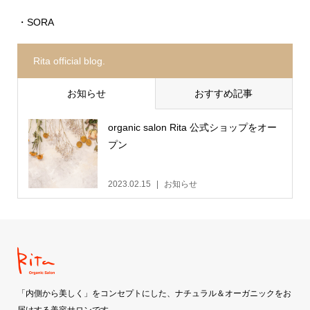
・SORA
Rita official blog.
お知らせ
おすすめ記事
organic salon Rita 公式ショップをオー
プン
2023.02.15
お知らせ
「内側から美しく」をコンセプトにした、ナチュラル＆オーガニックをお
届けする美容サロンです。