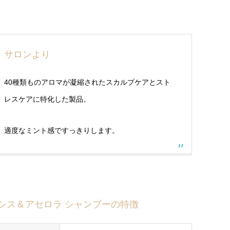
サロンより
40種類ものアロマが凝縮されたスカルプケアとスト
レスケアに特化した製品。
適度なミント感ですっきりします。
シス＆アセロラ シャンプーの特徴