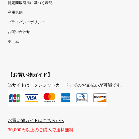
特定商取引法に基づく表記
利用規約
プライバシーポリシー
お問い合わせ
ホーム
【お買い物ガイド】
当サイトは「クレジットカード」でのお支払いが可能です。
お買い物ガイドはこちらから
30,000円以上のご購入で送料無料