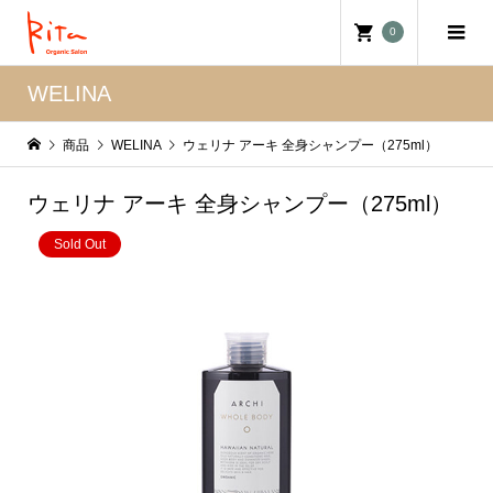
0
WELINA
商品
WELINA
ウェリナ アーキ 全身シャンプー（275ml）
ウェリナ アーキ 全身シャンプー（275ml）
Sold Out