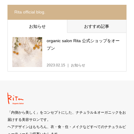
Rita official blog.
お知らせ
おすすめ記事
organic salon Rita 公式ショップをオー
プン
2023.02.15
お知らせ
「内側から美しく」をコンセプトにした、ナチュラル＆オーガニックをお
届けする美容サロンです。
ヘアデザインはもちろん、衣・食・住・メイクなどすべてのナチュラルビ