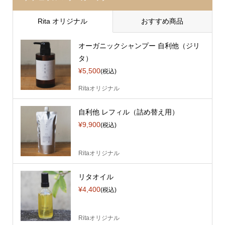
Rita オリジナル
おすすめ商品
オーガニックシャンプー 自利他（ジリ
タ）
¥5,500
(税込)
Ritaオリジナル
自利他 レフィル（詰め替え用）
¥9,900
(税込)
Ritaオリジナル
リタオイル
¥4,400
(税込)
Ritaオリジナル