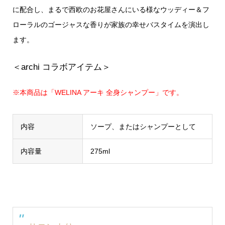
に配合し、まるで西欧のお花屋さんにいる様なウッディー＆フ
ローラルのゴージャスな香りが家族の幸せバスタイムを演出し
ます。
＜archi コラボアイテム＞
※本商品は「WELINA アーキ 全身シャンプー」です。
内容
ソープ、またはシャンプーとして
内容量
275ml