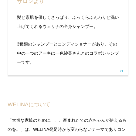
サロンより
髪と素肌を優しくさっぱり、ふっくらふんわりと洗い
上げてくれるウェリナの全身シャンプー。
3種類のシャンプーとコンディショナーがあり、その
中の一つのアーキは一色紗英さんとのコラボシャンプ
ーです。
WELINAについて
「大切な家族のために、、、産まれたての赤ちゃんが使えるも
のを。」は、WELINA発足時から変わらないテーマでありコン