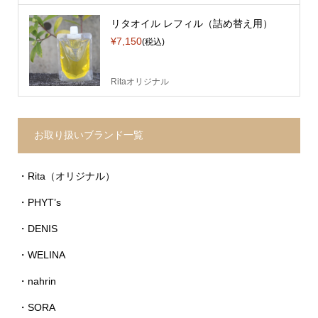
リタオイル レフィル（詰め替え用）
¥7,150
(税込)
Ritaオリジナル
お取り扱いブランド一覧
・Rita（オリジナル）
・PHYT’s
・DENIS
・WELINA
・nahrin
・SORA