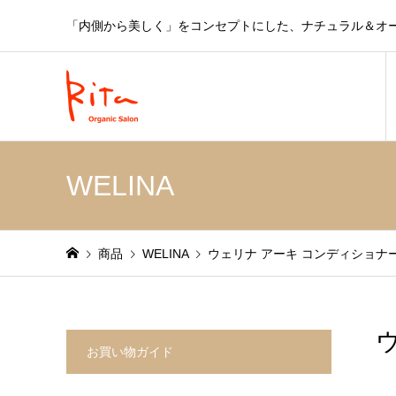
「内側から美しく」をコンセプトにした、ナチュラル＆オ
WELINA
商品
WELINA
ウェリナ アーキ コンディショナー
お買い物ガイド