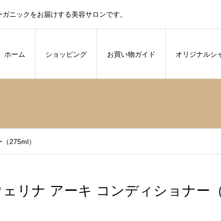
ーガニックをお届けする美容サロンです。
ホーム
ショッピング
お買い物ガイド
オリジナルシ
（275ml）
ウェリナ アーキ コンディショナー（2