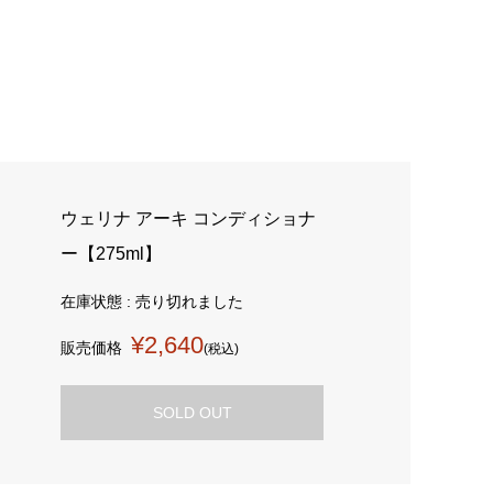
ウェリナ アーキ コンディショナ
ー【275ml】
在庫状態 : 売り切れました
¥2,640
販売価格
(税込)
SOLD OUT