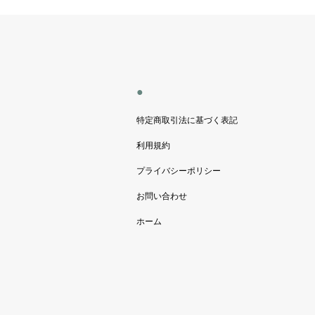
●
特定商取引法に基づく表記
利用規約
プライバシーポリシー
お問い合わせ
ホーム