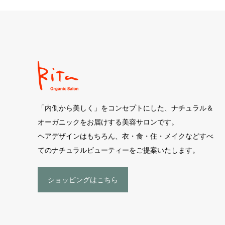
「内側から美しく」をコンセプトにした、ナチュラル＆
オーガニックをお届けする美容サロンです。
ヘアデザインはもちろん、衣・食・住・メイクなどすべ
てのナチュラルビューティーをご提案いたします。
ショッピングはこちら