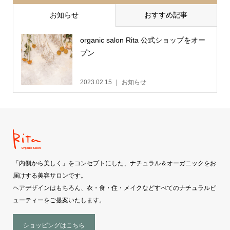
お知らせ
おすすめ記事
organic salon Rita 公式ショップをオー
プン
2023.02.15
お知らせ
「内側から美しく」をコンセプトにした、ナチュラル＆オーガニックをお
届けする美容サロンです。
ヘアデザインはもちろん、衣・食・住・メイクなどすべてのナチュラルビ
ューティーをご提案いたします。
ショッピングはこちら