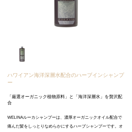
ハワイアン海洋深層水配合のハーブインシャンプ
ー
「厳選オーガニック植物原料」と「海洋深層水」を贅沢配
合
WELINAルーカシャンプーは、濃厚オーガニックオイル配合で
痛んだ髪をしっとりなめらかにするハーブシャンプーです。オ