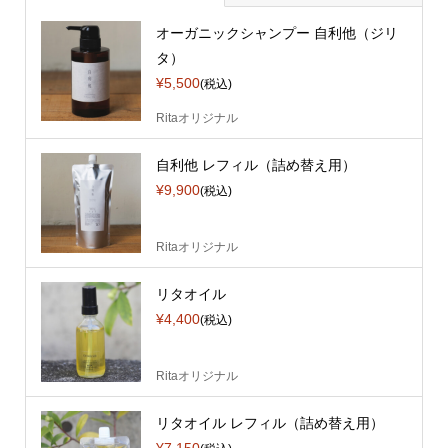
オーガニックシャンプー 自利他（ジリ
タ）
¥5,500
(税込)
Ritaオリジナル
自利他 レフィル（詰め替え用）
¥9,900
(税込)
Ritaオリジナル
リタオイル
¥4,400
(税込)
Ritaオリジナル
リタオイル レフィル（詰め替え用）
¥7,150