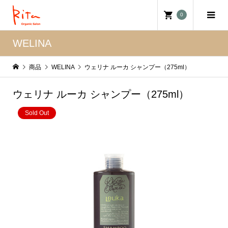
0
WELINA
商品
WELINA
ウェリナ ルーカ シャンプー（275ml）
ウェリナ ルーカ シャンプー（275ml）
Sold Out