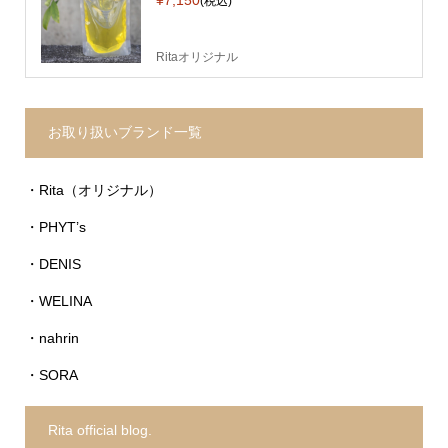
(税込)
Ritaオリジナル
お取り扱いブランド一覧
・Rita（オリジナル）
・PHYT’s
・DENIS
・WELINA
・nahrin
・SORA
Rita official blog.