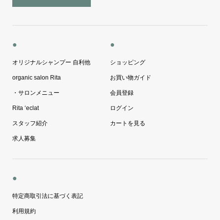
●
●
オリジナルシャンプー 自利他
ショッピング
organic salon Rita
お買い物ガイド
・サロンメニュー
会員登録
Rita ‘eclat
ログイン
スタッフ紹介
カートを見る
求人募集
●
特定商取引法に基づく表記
利用規約