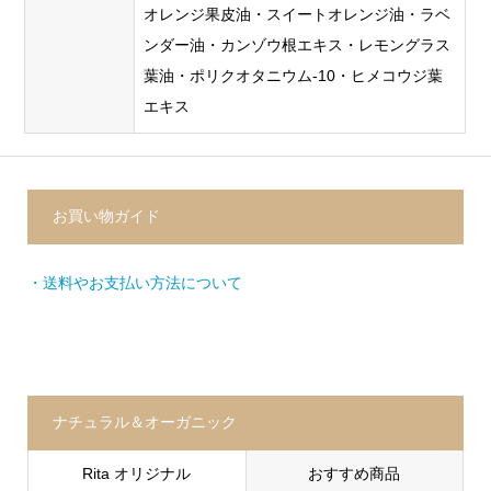
オレンジ果皮油・スイートオレンジ油・ラベ
ンダー油・カンゾウ根エキス・レモングラス
葉油・ポリクオタニウム-10・ヒメコウジ葉
エキス
お買い物ガイド
・送料やお支払い方法について
ナチュラル＆オーガニック
Rita オリジナル
おすすめ商品