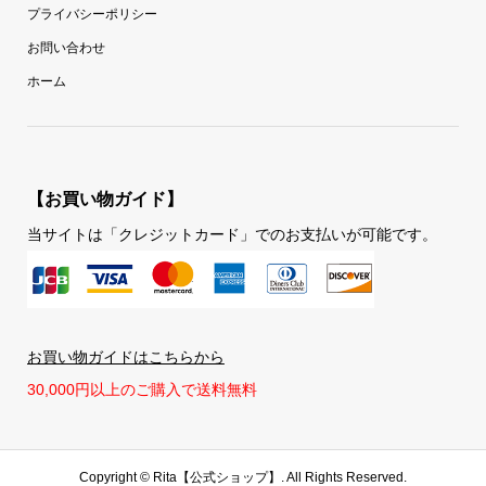
プライバシーポリシー
お問い合わせ
ホーム
【お買い物ガイド】
当サイトは「クレジットカード」でのお支払いが可能です。
お買い物ガイドはこちらから
30,000円以上のご購入で送料無料
Copyright ©
Rita【公式ショップ】. All Rights Reserved.