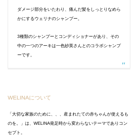
ダメージ部分をいたわり、痛んだ髪をしっとりなめら
かにするウェリナのシャンプー。
3種類のシャンプーとコンディショナーがあり、その
中の一つのアーキは一色紗英さんとのコラボシャンプ
ーです。
WELINAについて
「大切な家族のために、、、産まれたての赤ちゃんが使えるも
のを。」は、WELINA発足時から変わらないテーマでありコン
セプト。